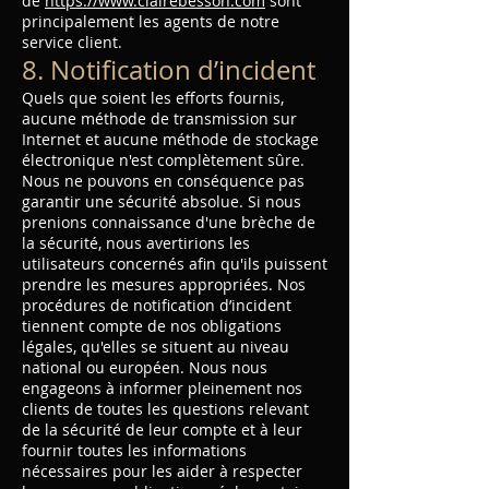
de
https://www.clairebesson.com
sont
principalement les agents de notre
service client.
8. Notification d’incident
Quels que soient les efforts fournis,
aucune méthode de transmission sur
Internet et aucune méthode de stockage
électronique n'est complètement sûre.
Nous ne pouvons en conséquence pas
garantir une sécurité absolue. Si nous
prenions connaissance d'une brèche de
la sécurité, nous avertirions les
utilisateurs concernés afin qu'ils puissent
prendre les mesures appropriées. Nos
procédures de notification d’incident
tiennent compte de nos obligations
légales, qu'elles se situent au niveau
national ou européen. Nous nous
engageons à informer pleinement nos
clients de toutes les questions relevant
de la sécurité de leur compte et à leur
fournir toutes les informations
nécessaires pour les aider à respecter