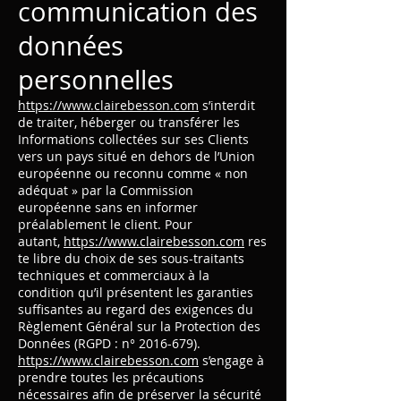
communication des
données
personnelles
https://www.clairebesson.com
s’interdit
de traiter, héberger ou transférer les
Informations collectées sur ses Clients
vers un pays situé en dehors de l’Union
européenne ou reconnu comme « non
adéquat » par la Commission
européenne sans en informer
préalablement le client. Pour
autant,
https://www.clairebesson.com
res
te libre du choix de ses sous-traitants
techniques et commerciaux à la
condition qu’il présentent les garanties
suffisantes au regard des exigences du
Règlement Général sur la Protection des
Données (RGPD : n°
2016-679)
.
https://www.clairebesson.com
s’engage à
prendre toutes les précautions
nécessaires afin de préserver la sécurité