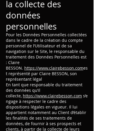
la collecte des
données
personnelles
Pour les Données Personnelles collectées
dans le cadre de la création du compte
personnel de l’Utilisateur et de sa
navigation sur le Site, le responsable du
traitement des Données Personnelles est
: Claire
BESSON.
https://www.clairebesson.com
es
t représenté par Claire BESSON, son
représentant légal
En tant que responsable du traitement
des données qu’il
collecte,
https://www.clairebesson.com
s’e
ngage à respecter le cadre des
dispositions légales en vigueur. Il lui
appartient notamment au Client d’établir
les finalités de ses traitements de
données, de fournir à ses prospects et
clients, à partir de la collecte de leurs