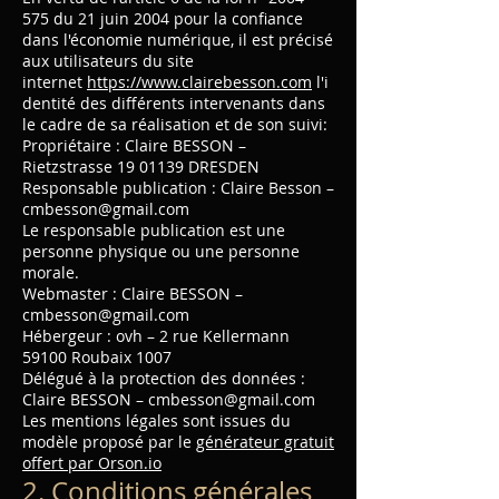
575
du 21 juin 2004 pour la confiance
dans l'économie numérique, il est précisé
aux utilisateurs du site
internet
https://www.clairebesson.com
l'i
dentité des différents intervenants dans
le cadre de sa réalisation et de son suivi:
Propriétaire : Claire BESSON –
Rietzstrasse
19 01139
DRESDEN
Responsable publication : Claire Besson –
cmbesson@gmail.com
Le responsable publication est une
personne physique ou une personne
morale.
Webmaster : Claire BESSON –
cmbesson@gmail.com
Hébergeur : ovh – 2 rue Kellermann
59100 Roubaix 1007
Délégué à la protection des données :
Claire BESSON – cmbesson@gmail.com
Les mentions légales sont issues du
modèle proposé par le
générateur gratuit
offert par Orson.io
2. Conditions générales