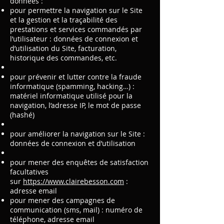
données :
pour permettre la navigation sur le Site
et la gestion et la traçabilité des
prestations et services commandés par
l’utilisateur : données de connexion et
d’utilisation du Site, facturation,
historique des commandes, etc.
pour prévenir et lutter contre la fraude
informatique (spamming, hacking…) :
matériel informatique utilisé pour la
navigation, l’adresse IP, le mot de passe
(hashé)
pour améliorer la navigation sur le Site :
données de connexion et d’utilisation
pour mener des enquêtes de satisfaction
facultatives
sur
https://www.clairebesson.com
:
adresse email
pour mener des campagnes de
communication (sms, mail) : numéro de
téléphone, adresse email