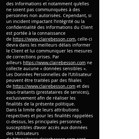
des Informations et notamment qu’elles
ne soient pas communiquées à des
personnes non autorisées. Cependant, si
un incident impactant l’intégrité ou la
confidentialité des Informations du Client
est portée à la connaissance
de
https://www.clairebesson.com
, celle-ci
devra dans les meilleurs délais informer
le Client et lui communiquer les mesures
de corrections prises. Par
ailleurs
https://www.clairebesson.com
ne
collecte aucune « données sensibles ».
Les Données Personnelles de l’Utilisateur
peuvent être traitées par des filiales
de
https://www.clairebesson.com
et des
sous-traitants (prestataires de services),
exclusivement afin de réaliser les
finalités de la présente politique.
Dans la limite de leurs attributions
respectives et pour les finalités rappelées
ci-dessus, les principales personnes
susceptibles d’avoir accès aux données
des Utilisateurs