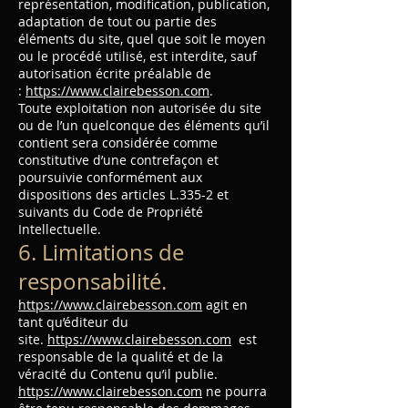
représentation, modification, publication,
adaptation de tout ou partie des
éléments du site, quel que soit le moyen
ou le procédé utilisé, est interdite, sauf
autorisation écrite préalable de
:
https://www.clairebesson.com
.
Toute exploitation non autorisée du site
ou de l’un quelconque des éléments qu’il
contient sera considérée comme
constitutive d’une contrefaçon et
poursuivie conformément aux
dispositions des articles L.335-2 et
suivants du Code de Propriété
Intellectuelle.
6. Limitations de
responsabilité.
https://www.clairebesson.com
agit en
tant qu’éditeur du
site.
https://www.clairebesson.com
est
responsable de la qualité et de la
véracité du Contenu qu’il publie.
https://www.clairebesson.com
ne pourra