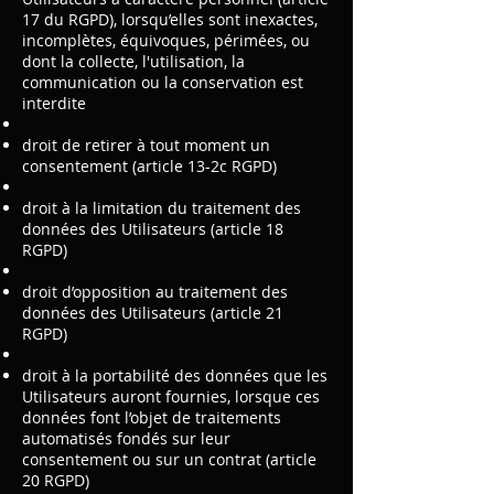
17 du RGPD), lorsqu’elles sont inexactes,
incomplètes, équivoques, périmées, ou
dont la collecte, l'utilisation, la
communication ou la conservation est
interdite
droit de retirer à tout moment un
consentement (article 13-2c RGPD)
droit à la limitation du traitement des
données des Utilisateurs (article 18
RGPD)
droit d’opposition au traitement des
données des Utilisateurs (article 21
RGPD)
droit à la portabilité des données que les
Utilisateurs auront fournies, lorsque ces
données font l’objet de traitements
automatisés fondés sur leur
consentement ou sur un contrat (article
20 RGPD)