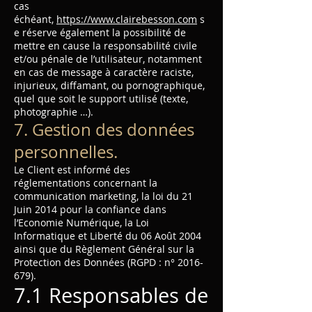
cas
échéant,
https://www.clairebesson.com
s
e réserve également la possibilité de
mettre en cause la responsabilité civile
et/ou pénale de l’utilisateur, notamment
en cas de message à caractère raciste,
injurieux, diffamant, ou pornographique,
quel que soit le support utilisé (texte,
photographie …).
7. Gestion des données
personnelles.
Le Client est informé des
réglementations concernant la
communication marketing, la loi du 21
Juin 2014 pour la confiance dans
l’Economie Numérique, la Loi
Informatique et Liberté du 06 Août 2004
ainsi que du Règlement Général sur la
Protection des Données (RGPD : n°
2016-
679)
.
7.1 Responsables de