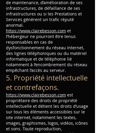
de maintenance, d’amélioration de ses
infrastructures, de défaillance de ses
infrastructures ou si les Prestations et
Services génèrent un trafic réputé
anormal.
https://www.clairebesson.com
et
l’hébergeur ne pourront être tenus
responsables en cas de
dysfonctionnement du réseau Internet,
des lignes téléphoniques ou du matériel
informatique et de téléphonie lié
notamment à l’encombrement du réseau
empêchant l’accès au serveur.
5. Propriété intellectuelle
et contrefaçons.
https://www.clairebesson.com
est
propriétaire des droits de propriété
intellectuelle et détient les droits d’usage
sur tous les éléments accessibles sur le
site internet, notamment les textes,
images, graphismes, logos, vidéos, icônes
et sons. Toute reproduction,