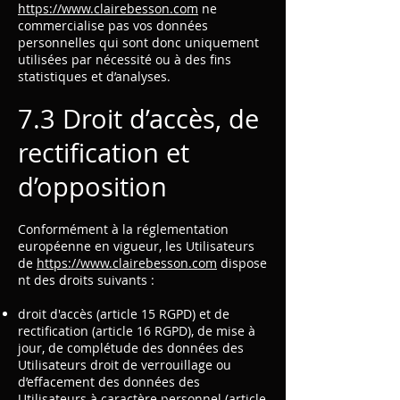
https://www.clairebesson.com
ne
commercialise pas vos données
personnelles qui sont donc uniquement
utilisées par nécessité ou à des fins
statistiques et d’analyses.
7.3 Droit d’accès, de
rectification et
d’opposition
Conformément à la réglementation
européenne en vigueur, les Utilisateurs
de
https://www.clairebesson.com
dispose
nt des droits suivants :
droit d'accès (article 15 RGPD) et de
rectification (article 16 RGPD), de mise à
jour, de complétude des données des
Utilisateurs droit de verrouillage ou
d’effacement des données des
Utilisateurs à caractère personnel (article