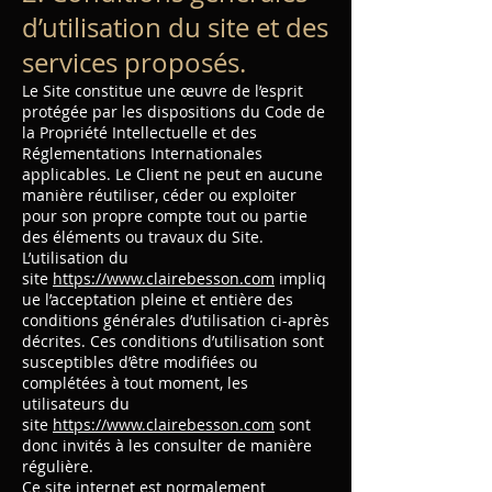
d’utilisation du site et des
services proposés.
Le Site constitue une œuvre de l’esprit
protégée par les dispositions du Code de
la Propriété Intellectuelle et des
Réglementations Internationales
applicables. Le Client ne peut en aucune
manière réutiliser, céder ou exploiter
pour son propre compte tout ou partie
des éléments ou travaux du Site.
L’utilisation du
site
https://www.clairebesson.com
impliq
ue l’acceptation pleine et entière des
conditions générales d’utilisation ci-après
décrites. Ces conditions d’utilisation sont
susceptibles d’être modifiées ou
complétées à tout moment, les
utilisateurs du
site
https://www.clairebesson.com
sont
donc invités à les consulter de manière
régulière.
Ce site internet est normalement