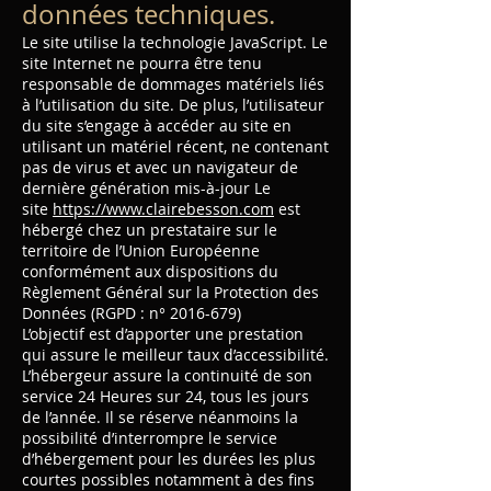
données techniques.
Le site utilise la technologie JavaScript. Le
site Internet ne pourra être tenu
responsable de dommages matériels liés
à l’utilisation du site. De plus, l’utilisateur
du site s’engage à accéder au site en
utilisant un matériel récent, ne contenant
pas de virus et avec un navigateur de
dernière génération mis-à-jour Le
site
https://www.clairebesson.com
est
hébergé chez un prestataire sur le
territoire de l’Union Européenne
conformément aux dispositions du
Règlement Général sur la Protection des
Données (RGPD : n°
2016-679)
L’objectif est d’apporter une prestation
qui assure le meilleur taux d’accessibilité.
L’hébergeur assure la continuité de son
service 24 Heures sur 24, tous les jours
de l’année. Il se réserve néanmoins la
possibilité d’interrompre le service
d’hébergement pour les durées les plus
courtes possibles notamment à des fins