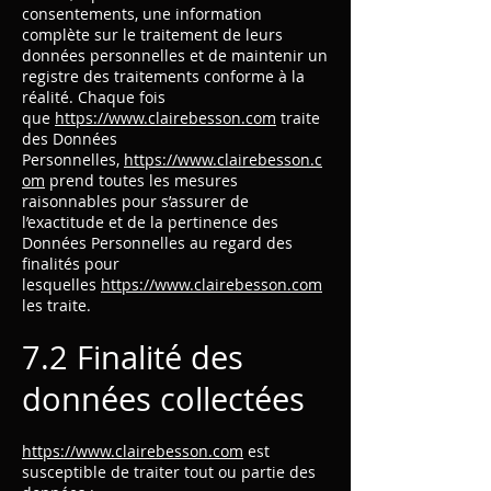
consentements, une information
complète sur le traitement de leurs
données personnelles et de maintenir un
registre des traitements conforme à la
réalité. Chaque fois
que
https://www.clairebesson.com
traite
des Données
Personnelles,
https://www.clairebesson.c
om
prend toutes les mesures
raisonnables pour s’assurer de
l’exactitude et de la pertinence des
Données Personnelles au regard des
finalités pour
lesquelles
https://www.clairebesson.com
les traite.
7.2 Finalité des
données collectées
https://www.clairebesson.com
est
susceptible de traiter tout ou partie des