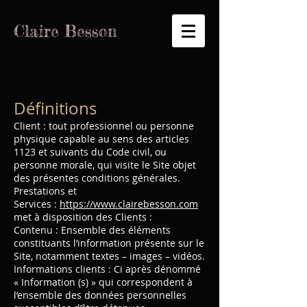
Claire
Besson
Définitions
Client : tout professionnel ou personne
physique capable au sens des articles
1123 et suivants du Code civil, ou
personne morale, qui visite le Site objet
des présentes conditions générales.
Prestations et
Services :
https://www.clairebesson.com
met à disposition des Clients :
Contenu : Ensemble des éléments
constituants l’information présente sur le
Site, notamment textes – images – vidéos.
Informations clients : Ci après dénommé
« Information (s) » qui correspondent à
l’ensemble des données personnelles